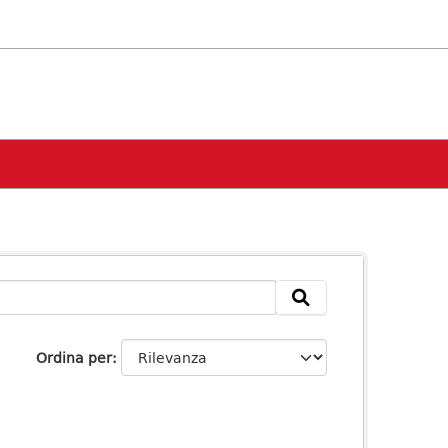
Ordina per