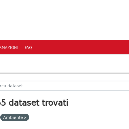
RMAZIONI
FAQ
5 dataset trovati
Ambiente