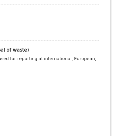
sal of waste)
sed for reporting at international, European,