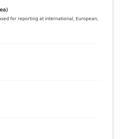
ea)
sed for reporting at international, European,