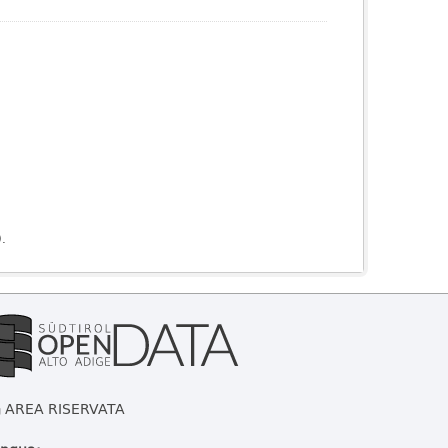
).
AREA RISERVATA