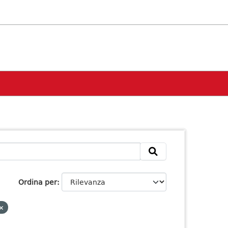
Ordina per