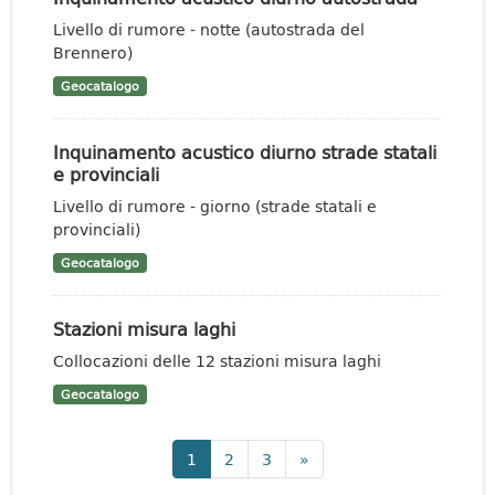
Livello di rumore - notte (autostrada del
Brennero)
Geocatalogo
Inquinamento acustico diurno strade statali
e provinciali
Livello di rumore - giorno (strade statali e
provinciali)
Geocatalogo
Stazioni misura laghi
Collocazioni delle 12 stazioni misura laghi
Geocatalogo
1
2
3
»