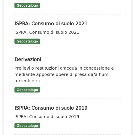
Geocatalogo
ISPRA: Consumo di suolo 2021
ISPRA: Consumo di suolo 2021
Geocatalogo
Derivazioni
Prelievi o restituzioni d'acqua in concessione e
mediante apposite opere di presa da/a fiumi,
torrenti e rii.
Geocatalogo
ISPRA: Consumo di suolo 2019
ISPRA: Consumo di suolo 2019
Geocatalogo