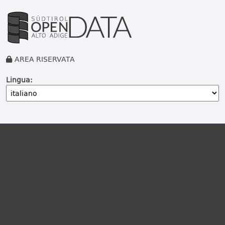
AREA RISERVATA
Lingua