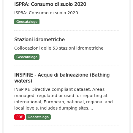
ISPRA: Consumo di suolo 2020
ISPRA: Consumo di suolo 2020
Geocatalogo
Stazioni idrometriche
Collocazioni delle 53 stazioni idrometriche
Geocatalogo
INSPIRE - Acque di balneazione (Bathing
waters)
INSPIRE Directive compliant dataset: Areas
managed, regulated or used for reporting at
international, European, national, regional and
local levels. Includes dumping sites,...
PDF
Geocatalogo