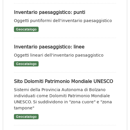
Inventario paesaggistico: punti
Oggetti puntiformi dell'inventario paesaggistico
Geocatalogo
Inventario paesaggistico: linee
Oggetti lineari dell'inventario paesaggistico
Geocatalogo
Sito Dolomiti Patrimonio Mondiale UNESCO
Sistemi della Provincia Autonoma di Bolzano
individuati come Dolomiti Patrimonio Mondiale
UNESCO. Si suddividono in "zona cuore" e "zona
tampone"
Geocatalogo