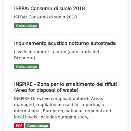
ISPRA: Consumo di suolo 2018
ISPRA: Consumo di suolo 2018
Geocatalogo
Inquinamento acustico notturno autostrada
Livello di rumore - giorno (autostrada del
Brennero)
Geocatalogo
INSPIRE - Zona per lo smaltimento dei rifiuti
(Area for disposal of waste)
INSPIRE Directive compliant dataset: Areas
managed, regulated or used for reporting at
international, European, national, regional and
local levels. Includes dumping sites,...
PDF
Geocatalogo