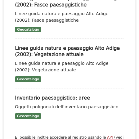
(2002): Fasce paesaggistiche
Linee guida natura e paesaggio Alto Adige
(2002): Fasce paesaggistiche
Geocatalogo
Linee guida natura e paesaggio Alto Adige
(2002): Vegetazione attuale
Linee guida natura e paesaggio Alto Adige
(2002): Vegetazione attuale
Geocatalogo
Inventario paesaggistico: aree
Oggetti poligonali dell'inventario paesaggistico
Geocatalogo
E' possibile inoltre accedere al registro usando le
API
(vedi