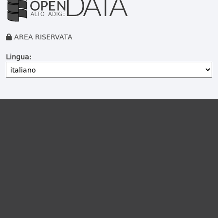
AREA RISERVATA
Lingua