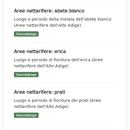
Aree nettarifere: abete bianco
Luogo e periodo della melata dell'abete bianco
(Aree nettarifere dell'Alto Adige)
Geocatalogo
Aree nettarifere: erica
Luogo e periodo di fioritura dell'erica (Aree
nettarifere dell'Alto Adige)
Geocatalogo
Aree nettarifere: prati
Luogo e periodo di fioritura dei prati (Aree
nettarifere dell'Alto Adige)
Geocatalogo