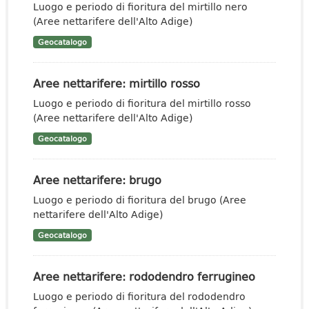
Luogo e periodo di fioritura del mirtillo nero
(Aree nettarifere dell'Alto Adige)
Geocatalogo
Aree nettarifere: mirtillo rosso
Luogo e periodo di fioritura del mirtillo rosso
(Aree nettarifere dell'Alto Adige)
Geocatalogo
Aree nettarifere: brugo
Luogo e periodo di fioritura del brugo (Aree
nettarifere dell'Alto Adige)
Geocatalogo
Aree nettarifere: rododendro ferrugineo
Luogo e periodo di fioritura del rododendro