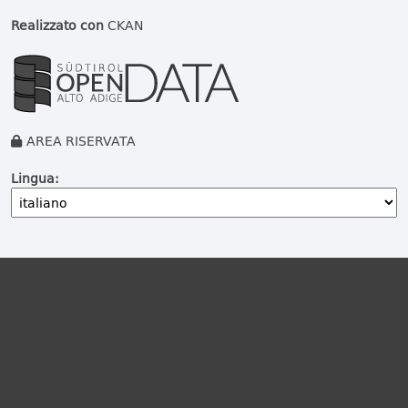
Realizzato con
CKAN
AREA RISERVATA
Lingua