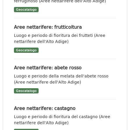
ferruginoso (Aree nettarifere dell'Alto Adige)
Geocatalogo
Aree nettarifere: frutticoltura
Luogo e periodo di fioritura dei frutteti (Aree
nettarifere dell'Alto Adige)
Geocatalogo
Aree nettarifere: abete rosso
Luogo e periodo della melata dell'abete rosso
(Aree nettarifere dell'Alto Adige)
Geocatalogo
Aree nettarifere: castagno
Luogo e periodo di fioritura del castagno (Aree
nettarifere dell'Alto Adige)