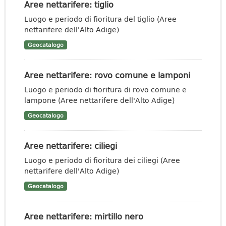
Aree nettarifere: tiglio
Luogo e periodo di fioritura del tiglio (Aree
nettarifere dell'Alto Adige)
Geocatalogo
Aree nettarifere: rovo comune e lamponi
Luogo e periodo di fioritura di rovo comune e
lampone (Aree nettarifere dell'Alto Adige)
Geocatalogo
Aree nettarifere: ciliegi
Luogo e periodo di fioritura dei ciliegi (Aree
nettarifere dell'Alto Adige)
Geocatalogo
Aree nettarifere: mirtillo nero