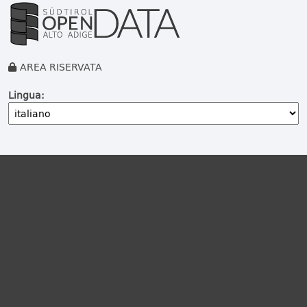
AREA RISERVATA
Lingua