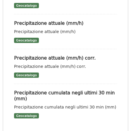
Geocatalogo
Precipitazione attuale (mm/h)
Precipitazione attuale (mm/h)
Geocatalogo
Precipitazione attuale (mm/h) corr.
Precipitazione attuale (mm/h) corr.
Geocatalogo
Precipitazione cumulata negli ultimi 30 min
(mm)
Precipitazione cumulata negli ultimi 30 min (mm)
Geocatalogo