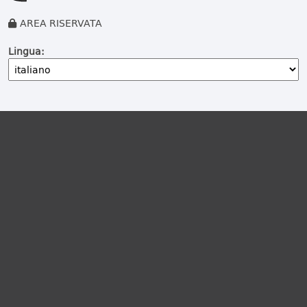
AREA RISERVATA
Lingua