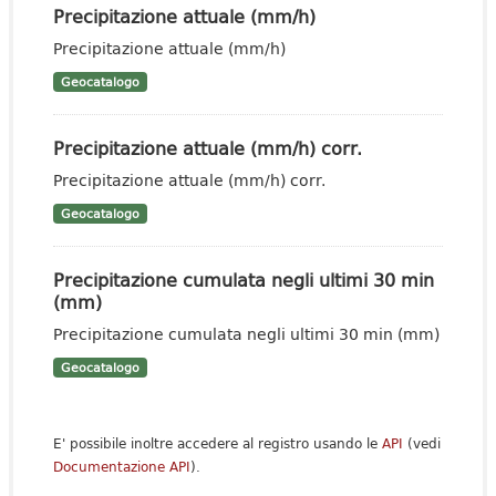
Precipitazione attuale (mm/h)
Precipitazione attuale (mm/h)
Geocatalogo
Precipitazione attuale (mm/h) corr.
Precipitazione attuale (mm/h) corr.
Geocatalogo
Precipitazione cumulata negli ultimi 30 min
(mm)
Precipitazione cumulata negli ultimi 30 min (mm)
Geocatalogo
E' possibile inoltre accedere al registro usando le
API
(vedi
Documentazione API
).