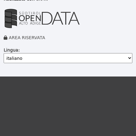
AREA RISERVATA
Lingua