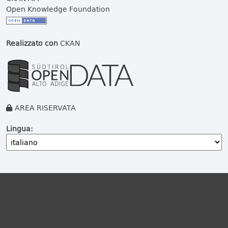
Open Knowledge Foundation
Realizzato con
CKAN
AREA RISERVATA
Lingua