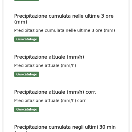
Precipitazione cumulata nelle ultime 3 ore
(mm)
Precipitazione cumulata nelle ultime 3 ore (mm)
Geocatalogo
Precipitazione attuale (mm/h)
Precipitazione attuale (mm/h)
Geocatalogo
Precipitazione attuale (mm/h) corr.
Precipitazione attuale (mm/h) corr.
Geocatalogo
Precipitazione cumulata negli ultimi 30 min