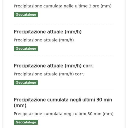
Precipitazione cumulata nelle ultime 3 ore (mm)
Geocatalogo
Precipitazione attuale (mm/h)
Precipitazione attuale (mm/h)
Geocatalogo
Precipitazione attuale (mm/h) corr.
Precipitazione attuale (mm/h) corr.
Geocatalogo
Precipitazione cumulata negli ultimi 30 min
(mm)
Precipitazione cumulata negli ultimi 30 min (mm)
Geocatalogo