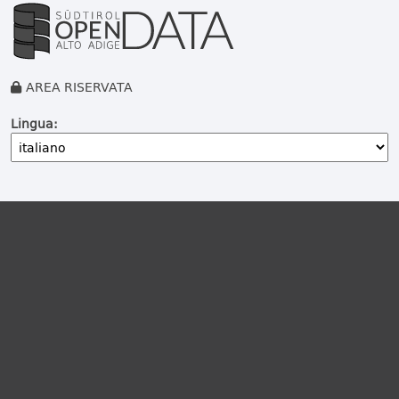
AREA RISERVATA
Lingua