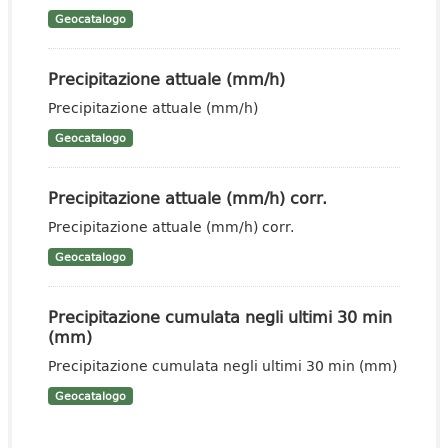
Geocatalogo
Precipitazione attuale (mm/h)
Precipitazione attuale (mm/h)
Geocatalogo
Precipitazione attuale (mm/h) corr.
Precipitazione attuale (mm/h) corr.
Geocatalogo
Precipitazione cumulata negli ultimi 30 min
(mm)
Precipitazione cumulata negli ultimi 30 min (mm)
Geocatalogo