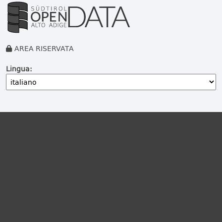
AREA RISERVATA
Lingua