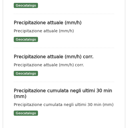
Geocatalogo
Precipitazione attuale (mm/h)
Precipitazione attuale (mm/h)
Geocatalogo
Precipitazione attuale (mm/h) corr.
Precipitazione attuale (mm/h) corr.
Geocatalogo
Precipitazione cumulata negli ultimi 30 min
(mm)
Precipitazione cumulata negli ultimi 30 min (mm)
Geocatalogo