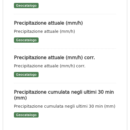
Geocatalogo
Precipitazione attuale (mm/h)
Precipitazione attuale (mm/h)
Geocatalogo
Precipitazione attuale (mm/h) corr.
Precipitazione attuale (mm/h) corr.
Geocatalogo
Precipitazione cumulata negli ultimi 30 min
(mm)
Precipitazione cumulata negli ultimi 30 min (mm)
Geocatalogo