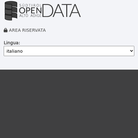
AREA RISERVATA
Lingua