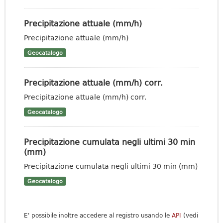
Precipitazione attuale (mm/h)
Precipitazione attuale (mm/h)
Geocatalogo
Precipitazione attuale (mm/h) corr.
Precipitazione attuale (mm/h) corr.
Geocatalogo
Precipitazione cumulata negli ultimi 30 min
(mm)
Precipitazione cumulata negli ultimi 30 min (mm)
Geocatalogo
E' possibile inoltre accedere al registro usando le
API
(vedi