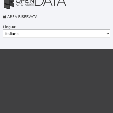
AREA RISERVATA
Lingua