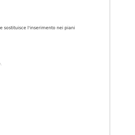
ge sostituisce l'inserimento nei piani
).