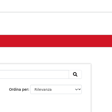
Ordina per