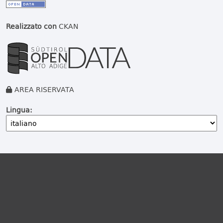
Realizzato con
CKAN
AREA RISERVATA
Lingua