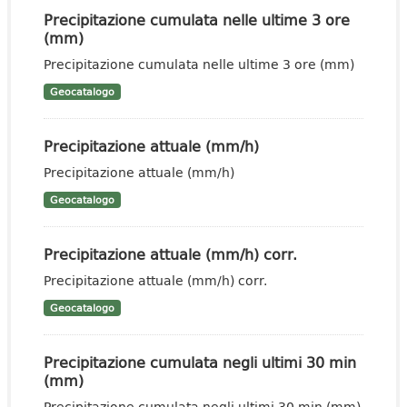
Precipitazione cumulata nelle ultime 3 ore
(mm)
Precipitazione cumulata nelle ultime 3 ore (mm)
Geocatalogo
Precipitazione attuale (mm/h)
Precipitazione attuale (mm/h)
Geocatalogo
Precipitazione attuale (mm/h) corr.
Precipitazione attuale (mm/h) corr.
Geocatalogo
Precipitazione cumulata negli ultimi 30 min
(mm)
Precipitazione cumulata negli ultimi 30 min (mm)