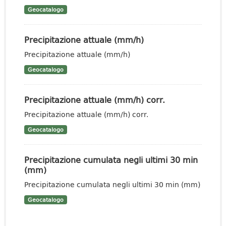
Geocatalogo
Precipitazione attuale (mm/h)
Precipitazione attuale (mm/h)
Geocatalogo
Precipitazione attuale (mm/h) corr.
Precipitazione attuale (mm/h) corr.
Geocatalogo
Precipitazione cumulata negli ultimi 30 min
(mm)
Precipitazione cumulata negli ultimi 30 min (mm)
Geocatalogo