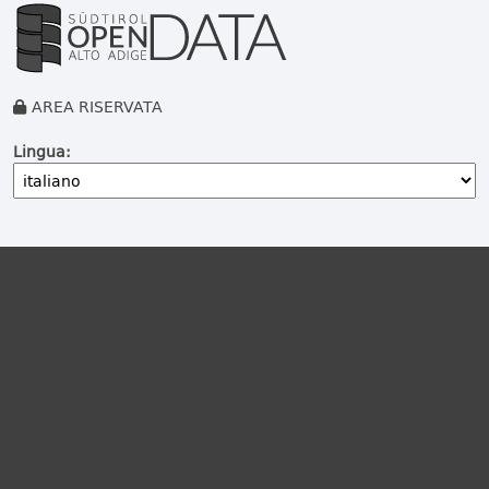
AREA RISERVATA
Lingua