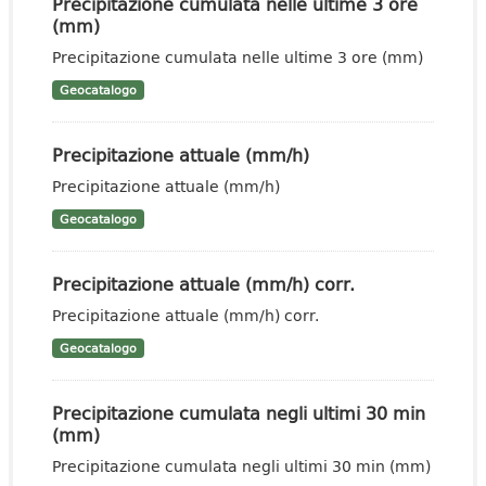
Precipitazione cumulata nelle ultime 3 ore
(mm)
Precipitazione cumulata nelle ultime 3 ore (mm)
Geocatalogo
Precipitazione attuale (mm/h)
Precipitazione attuale (mm/h)
Geocatalogo
Precipitazione attuale (mm/h) corr.
Precipitazione attuale (mm/h) corr.
Geocatalogo
Precipitazione cumulata negli ultimi 30 min
(mm)
Precipitazione cumulata negli ultimi 30 min (mm)