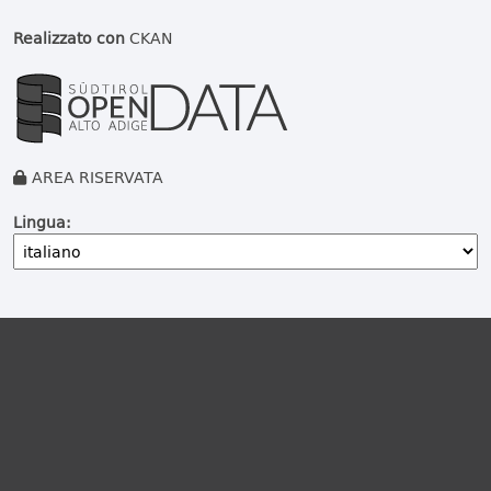
Realizzato con
CKAN
AREA RISERVATA
Lingua