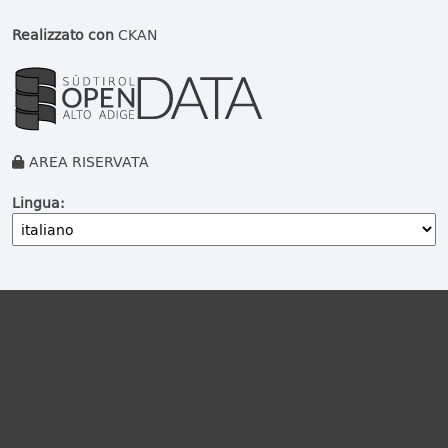
Realizzato con
CKAN
AREA RISERVATA
Lingua