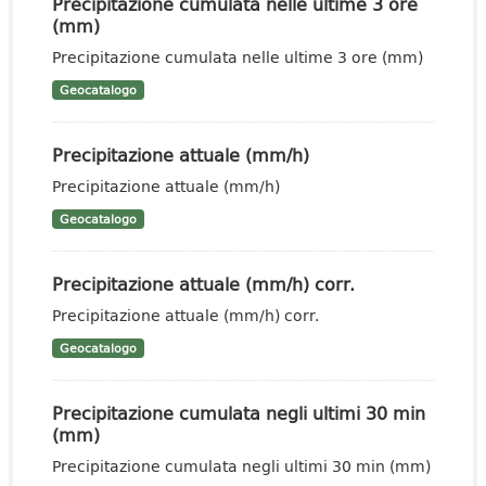
Precipitazione cumulata nelle ultime 3 ore
(mm)
Precipitazione cumulata nelle ultime 3 ore (mm)
Geocatalogo
Precipitazione attuale (mm/h)
Precipitazione attuale (mm/h)
Geocatalogo
Precipitazione attuale (mm/h) corr.
Precipitazione attuale (mm/h) corr.
Geocatalogo
Precipitazione cumulata negli ultimi 30 min
(mm)
Precipitazione cumulata negli ultimi 30 min (mm)