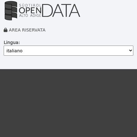
AREA RISERVATA
Lingua