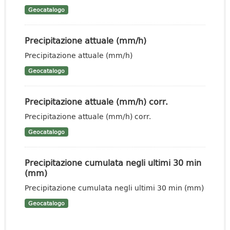
Geocatalogo
Precipitazione attuale (mm/h)
Precipitazione attuale (mm/h)
Geocatalogo
Precipitazione attuale (mm/h) corr.
Precipitazione attuale (mm/h) corr.
Geocatalogo
Precipitazione cumulata negli ultimi 30 min
(mm)
Precipitazione cumulata negli ultimi 30 min (mm)
Geocatalogo