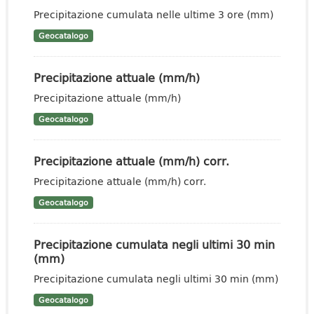
Precipitazione cumulata nelle ultime 3 ore (mm)
Geocatalogo
Precipitazione attuale (mm/h)
Precipitazione attuale (mm/h)
Geocatalogo
Precipitazione attuale (mm/h) corr.
Precipitazione attuale (mm/h) corr.
Geocatalogo
Precipitazione cumulata negli ultimi 30 min
(mm)
Precipitazione cumulata negli ultimi 30 min (mm)
Geocatalogo