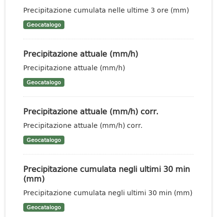
Precipitazione cumulata nelle ultime 3 ore (mm)
Geocatalogo
Precipitazione attuale (mm/h)
Precipitazione attuale (mm/h)
Geocatalogo
Precipitazione attuale (mm/h) corr.
Precipitazione attuale (mm/h) corr.
Geocatalogo
Precipitazione cumulata negli ultimi 30 min
(mm)
Precipitazione cumulata negli ultimi 30 min (mm)
Geocatalogo