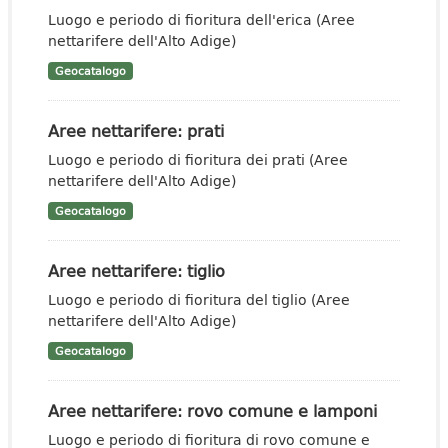
Luogo e periodo di fioritura dell'erica (Aree
nettarifere dell'Alto Adige)
Geocatalogo
Aree nettarifere: prati
Luogo e periodo di fioritura dei prati (Aree
nettarifere dell'Alto Adige)
Geocatalogo
Aree nettarifere: tiglio
Luogo e periodo di fioritura del tiglio (Aree
nettarifere dell'Alto Adige)
Geocatalogo
Aree nettarifere: rovo comune e lamponi
Luogo e periodo di fioritura di rovo comune e