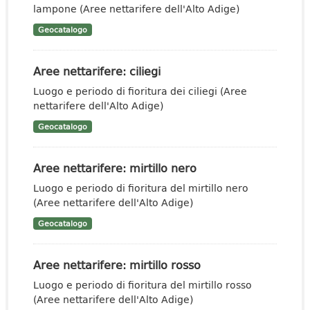
lampone (Aree nettarifere dell'Alto Adige)
Geocatalogo
Aree nettarifere: ciliegi
Luogo e periodo di fioritura dei ciliegi (Aree
nettarifere dell'Alto Adige)
Geocatalogo
Aree nettarifere: mirtillo nero
Luogo e periodo di fioritura del mirtillo nero
(Aree nettarifere dell'Alto Adige)
Geocatalogo
Aree nettarifere: mirtillo rosso
Luogo e periodo di fioritura del mirtillo rosso
(Aree nettarifere dell'Alto Adige)