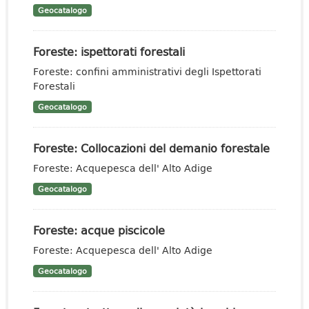
Geocatalogo
Foreste: ispettorati forestali
Foreste: confini amministrativi degli Ispettorati
Forestali
Geocatalogo
Foreste: Collocazioni del demanio forestale
Foreste: Acquepesca dell' Alto Adige
Geocatalogo
Foreste: acque piscicole
Foreste: Acquepesca dell' Alto Adige
Geocatalogo