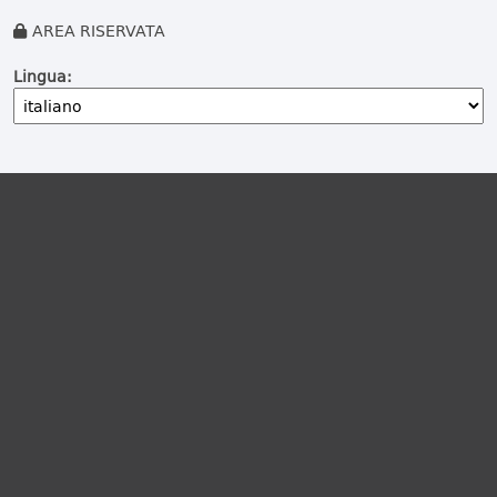
AREA RISERVATA
Lingua