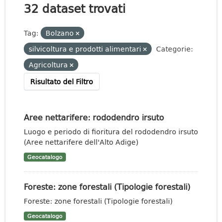
32 dataset trovati
Tag:
Bolzano
silvicoltura e prodotti alimentari
Categorie:
Agricoltura
Risultato del Filtro
Aree nettarifere: rododendro irsuto
Luogo e periodo di fioritura del rododendro irsuto
(Aree nettarifere dell'Alto Adige)
Geocatalogo
Foreste: zone forestali (Tipologie forestali)
Foreste: zone forestali (Tipologie forestali)
Geocatalogo