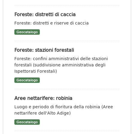
Foreste: distretti di caccia
Foreste: distretti e riserve di caccia
Geocatalogo
Foreste: stazioni forestali
Foreste: confini amministrativi delle stazioni
forestali (suddivisione amministrativa degli
Ispettorati Forestali)
Geocatalogo
Aree nettarifere: robinia
Luogo e periodo di fioritura della robinia (Aree
nettarifere dell'Alto Adige)
Geocatalogo