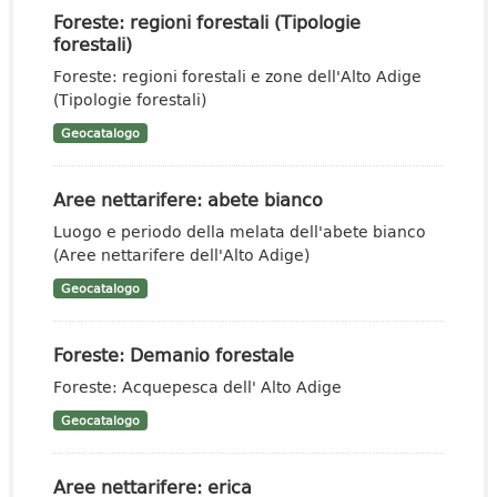
Foreste: regioni forestali (Tipologie
forestali)
Foreste: regioni forestali e zone dell'Alto Adige
(Tipologie forestali)
Geocatalogo
Aree nettarifere: abete bianco
Luogo e periodo della melata dell'abete bianco
(Aree nettarifere dell'Alto Adige)
Geocatalogo
Foreste: Demanio forestale
Foreste: Acquepesca dell' Alto Adige
Geocatalogo
Aree nettarifere: erica