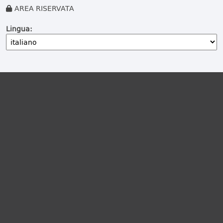
AREA RISERVATA
Lingua