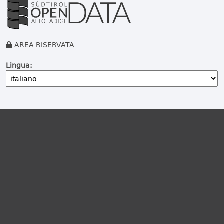
AREA RISERVATA
Lingua