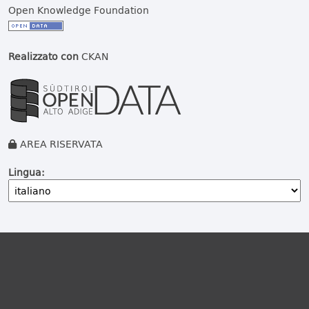
Open Knowledge Foundation
Realizzato con
CKAN
AREA RISERVATA
Lingua