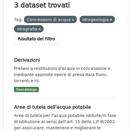
3 dataset trovati
Tag:
Concessioni di acqua
Idrogeologia
Idrografia
Risultato del Filtro
Derivazioni
Prelievi o restituzioni d'acqua in concessione e
mediante apposite opere di presa da/a fiumi,
torrenti e rii.
Geocatalogo
Aree di tutela dell'acqua potabile
Aree di tutela per l'acqua potabile istituite/in fase
di istituzione ai sensi dell'art. 15 della L.P. 8/2002
per assicurare, mantenere e migliorare le