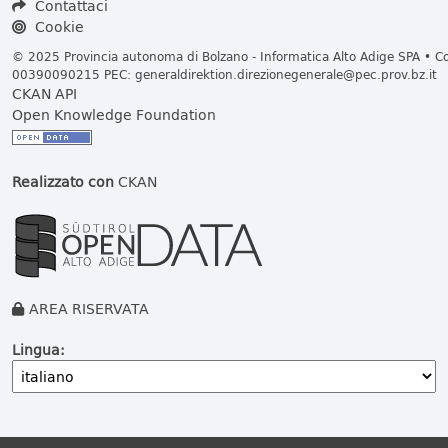
Contattaci
Cookie
© 2025 Provincia autonoma di Bolzano - Informatica Alto Adige SPA • Cod
00390090215 PEC:
generaldirektion.direzionegenerale@pec.prov.bz.it
CKAN API
Open Knowledge Foundation
Realizzato con
CKAN
AREA RISERVATA
Lingua