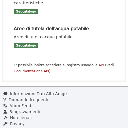
caratteristiche...
Geocatalogo
Aree di tutela dell'acqua potabile
Aree di tutela acqua potabile
Geocatalogo
E' possibile inoltre accedere al registro usando le
API
(vedi
Documentazione API
).
Informazioni Dati Alto Adige
Domande frequenti
Atom Feed
Ringraziamenti
Note legali
Privacy