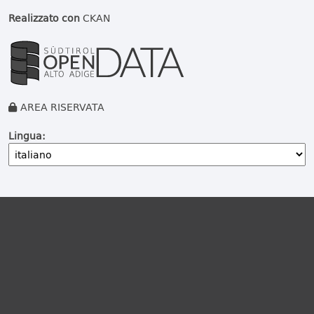
Realizzato con
CKAN
AREA RISERVATA
Lingua