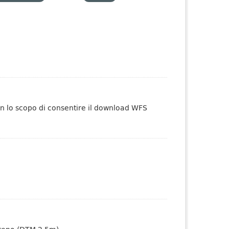
on lo scopo di consentire il download WFS