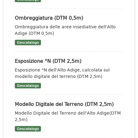
Ombreggiatura (DTM 0,5m)
Ombreggiatura delle aree insediative dell'Alto
Adige (DTM 0,5m)
Geocatalogo
Esposizione °N (DTM 2,5m)
Esposizione °N dell'Alto Adige, calcolata sul
modello digitale del terreno (DTM 2,5m)
Geocatalogo
Modello Digitale del Terreno (DTM 2,5m)
Modello Digitale del Terreno dell'Alto Adige(DTM
2,5m)
Geocatalogo