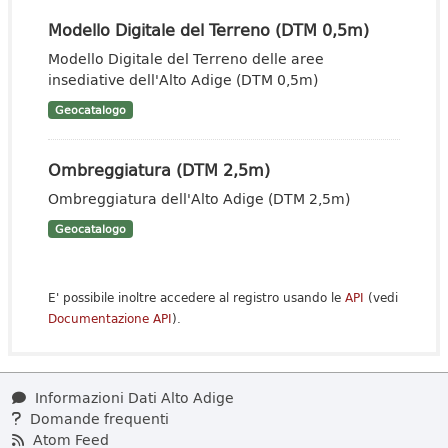
Modello Digitale del Terreno (DTM 0,5m)
Modello Digitale del Terreno delle aree
insediative dell'Alto Adige (DTM 0,5m)
Geocatalogo
Ombreggiatura (DTM 2,5m)
Ombreggiatura dell'Alto Adige (DTM 2,5m)
Geocatalogo
E' possibile inoltre accedere al registro usando le
API
(vedi
Documentazione API
).
Informazioni Dati Alto Adige
Domande frequenti
Atom Feed