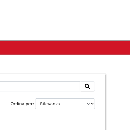
Ordina per