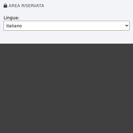
AREA RISERVATA
Lingua