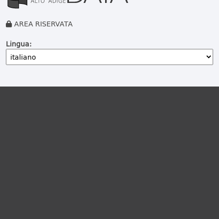
AREA RISERVATA
Lingua