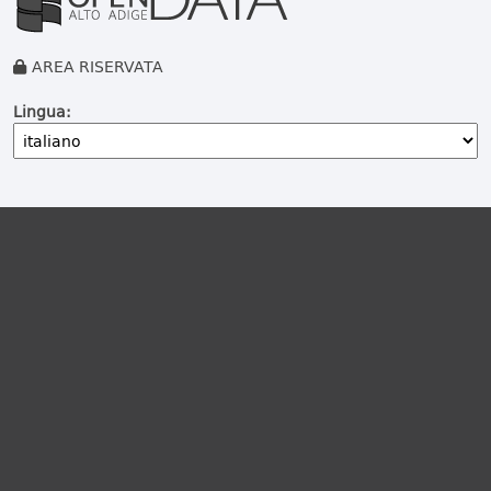
AREA RISERVATA
Lingua