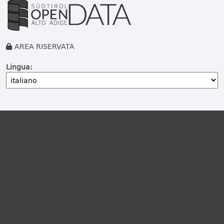
AREA RISERVATA
Lingua