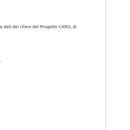
dati dei rilievi del Progetto CARG, di
).