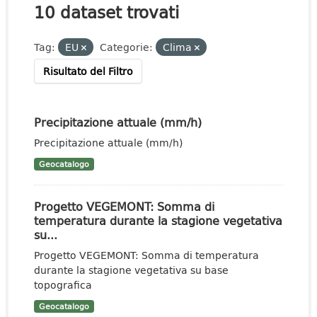
10 dataset trovati
Tag:
EU
Categorie:
Clima
Risultato del Filtro
Precipitazione attuale (mm/h)
Precipitazione attuale (mm/h)
Geocatalogo
Progetto VEGEMONT: Somma di
temperatura durante la stagione vegetativa
su...
Progetto VEGEMONT: Somma di temperatura
durante la stagione vegetativa su base
topografica
Geocatalogo