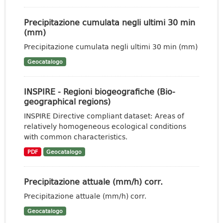
Precipitazione cumulata negli ultimi 30 min
(mm)
Precipitazione cumulata negli ultimi 30 min (mm)
Geocatalogo
INSPIRE - Regioni biogeografiche (Bio-
geographical regions)
INSPIRE Directive compliant dataset: Areas of
relatively homogeneous ecological conditions
with common characteristics.
PDF
Geocatalogo
Precipitazione attuale (mm/h) corr.
Precipitazione attuale (mm/h) corr.
Geocatalogo