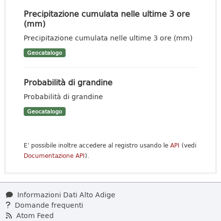
Precipitazione cumulata nelle ultime 3 ore
(mm)
Precipitazione cumulata nelle ultime 3 ore (mm)
Geocatalogo
Probabilità di grandine
Probabilità di grandine
Geocatalogo
E' possibile inoltre accedere al registro usando le
API
(vedi
Documentazione API
).
Informazioni Dati Alto Adige
Domande frequenti
Atom Feed