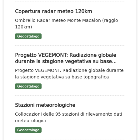
Copertura radar meteo 120km
Ombrello Radar meteo Monte Macaion (raggio
120km)
Geocatalogo
Progetto VEGEMONT: Radiazione globale
durante la stagione vegetativa su base...
Progetto VEGEMONT: Radiazione globale durante
la stagione vegetativa su base topografica
Geocatalogo
Stazioni meteorologiche
Collocazioni delle 95 stazioni di rilevamento dati
meteorologici
Geocatalogo