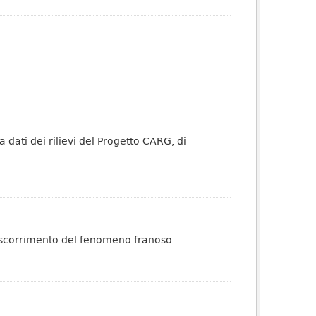
dati dei rilievi del Progetto CARG, di
di scorrimento del fenomeno franoso