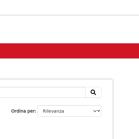
Ordina per