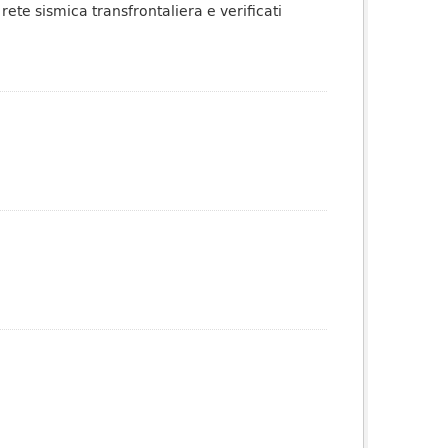
 rete sismica transfrontaliera e verificati