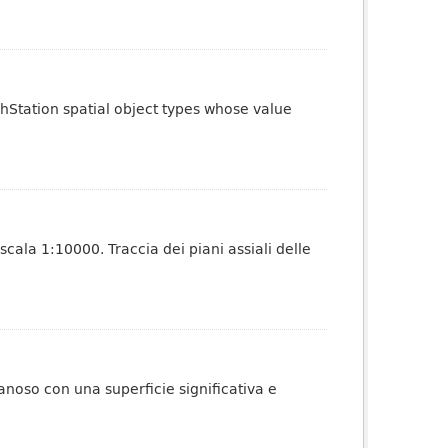
phStation spatial object types whose value
scala 1:10000. Traccia dei piani assiali delle
anoso con una superficie significativa e