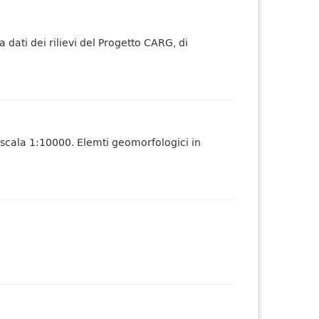
dati dei rilievi del Progetto CARG, di
 scala 1:10000. Elemti geomorfologici in