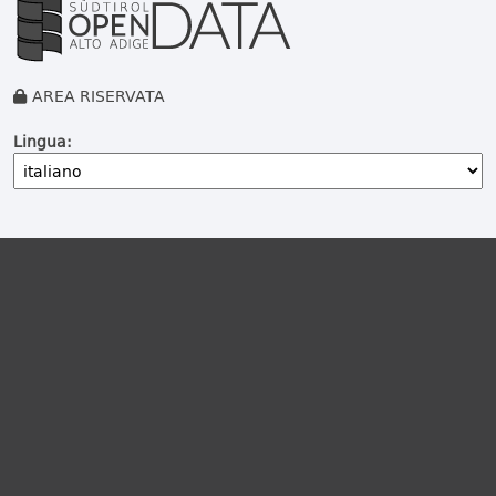
AREA RISERVATA
Lingua