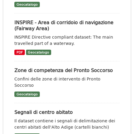
Geocatalogo
INSPIRE - Area di corridoio di navigazione
(Fairway Area)
INSPIRE Directive compliant dataset: The main
travelled part of a waterway.
PDF
Geocatalogo
Zone di competenza del Pronto Soccorso
Confini delle zone di intervento di Pronto
Soccorso
Geocatalogo
Segnali di centro abitato
Il dataset contiene i segnali di delimitazione dei
centri abitati dell'Alto Adige (cartelli bianchi)