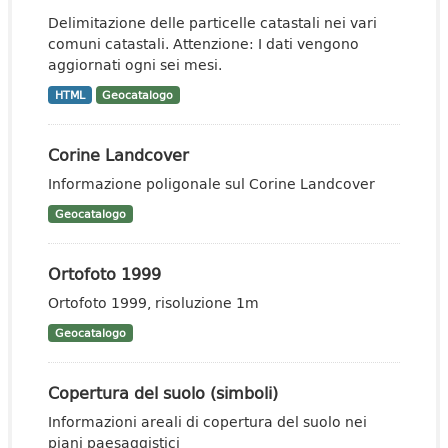
Delimitazione delle particelle catastali nei vari
comuni catastali. Attenzione: I dati vengono
aggiornati ogni sei mesi.
HTML
Geocatalogo
Corine Landcover
Informazione poligonale sul Corine Landcover
Geocatalogo
Ortofoto 1999
Ortofoto 1999, risoluzione 1m
Geocatalogo
Copertura del suolo (simboli)
Informazioni areali di copertura del suolo nei
piani paesaggistici