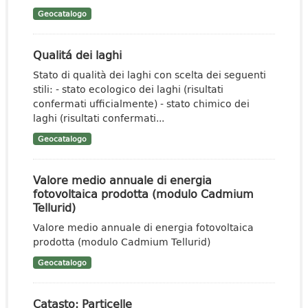
Geocatalogo
Qualitá dei laghi
Stato di qualità dei laghi con scelta dei seguenti
stili: - stato ecologico dei laghi (risultati
confermati ufficialmente) - stato chimico dei
laghi (risultati confermati...
Geocatalogo
Valore medio annuale di energia
fotovoltaica prodotta (modulo Cadmium
Tellurid)
Valore medio annuale di energia fotovoltaica
prodotta (modulo Cadmium Tellurid)
Geocatalogo
Catasto: Particelle