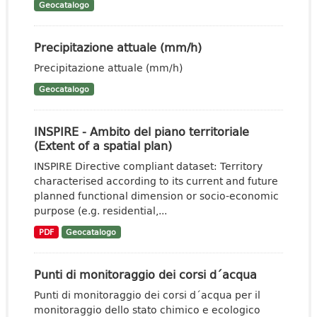
Geocatalogo
Precipitazione attuale (mm/h)
Precipitazione attuale (mm/h)
Geocatalogo
INSPIRE - Ambito del piano territoriale
(Extent of a spatial plan)
INSPIRE Directive compliant dataset: Territory
characterised according to its current and future
planned functional dimension or socio-economic
purpose (e.g. residential,...
PDF
Geocatalogo
Punti di monitoraggio dei corsi d´acqua
Punti di monitoraggio dei corsi d´acqua per il
monitoraggio dello stato chimico e ecologico