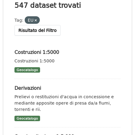
547 dataset trovati
Tag:
EU
Risultato del Filtro
Costruzioni 1:5000
Costruzioni 1:5000
Geocatalogo
Derivazioni
Prelievi o restituzioni d'acqua in concessione e
mediante apposite opere di presa da/a fiumi,
torrenti e rii.
Geocatalogo