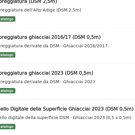
reggiatura (DSM 2,5m)
eggiatura dell'Alto Adige (DSM 2,5m)
atalogo
reggiatura ghiacciai 2016/17 (DSM 0,5m)
eggiatura derivate da DSM - Ghiacciai 2016/2017.
atalogo
reggiatura ghiacciai 2023 (DSM 0,5m)
eggiatura derivate da DSM - Ghiacciai 2023
atalogo
llo Digitale della Superficie Ghiacciai 2023 (DSM 0,5m)
llo digitale della superficie DSM - Ghiacciai 2023 (0,5 x 0,5m)
atalogo