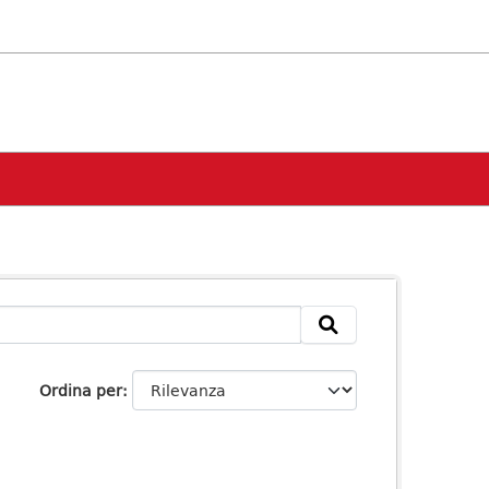
Ordina per