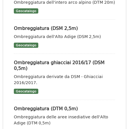
Ombreggiatura dell'intero arco alpino (DTM 20m)
Geocatalogo
Ombreggiatura (DSM 2,5m)
Ombreggiatura dell'Alto Adige (DSM 2,5m)
Geocatalogo
Ombreggiatura ghiacciai 2016/17 (DSM
0,5m)
Ombreggiatura derivate da DSM - Ghiacciai
2016/2017.
Geocatalogo
Ombreggiatura (DTM 0,5m)
Ombreggiatura delle aree insediative dell'Alto
Adige (DTM 0,5m)