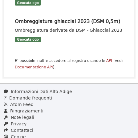
Geocatalogo
Ombreggiatura ghiacciai 2023 (DSM 0,5m)
Ombreggiatura derivate da DSM - Ghiacciai 2023
Geocatalogo
E' possibile inoltre accedere al registro usando le
API
(vedi
Documentazione API
).
Informazioni Dati Alto Adige
Domande frequenti
Atom Feed
Ringraziamenti
Note legali
Privacy
Contattaci
Cookie