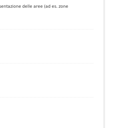
esentazione delle aree (ad es. zone