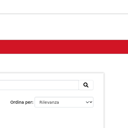
Ordina per