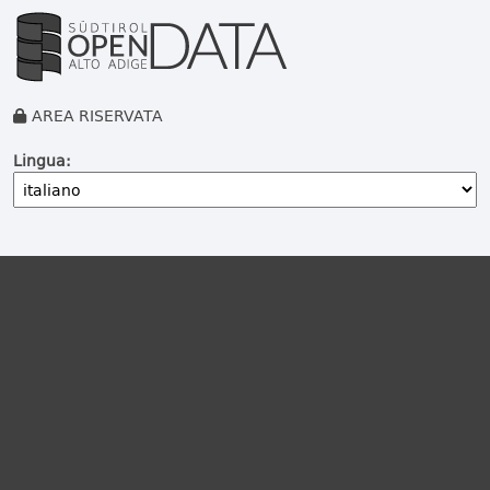
AREA RISERVATA
Lingua