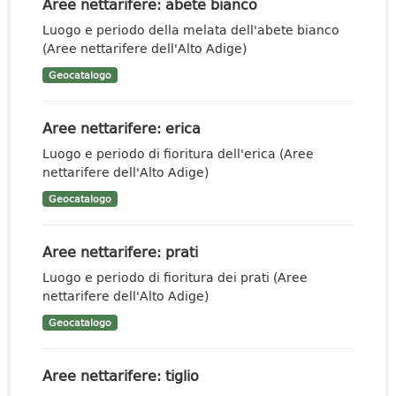
Aree nettarifere: abete bianco
Luogo e periodo della melata dell'abete bianco
(Aree nettarifere dell'Alto Adige)
Geocatalogo
Aree nettarifere: erica
Luogo e periodo di fioritura dell'erica (Aree
nettarifere dell'Alto Adige)
Geocatalogo
Aree nettarifere: prati
Luogo e periodo di fioritura dei prati (Aree
nettarifere dell'Alto Adige)
Geocatalogo
Aree nettarifere: tiglio