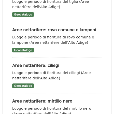
Luogo e periodo di fioritura del tiglio (Aree
nettarifere dell'Alto Adige)
Geocatalogo
Aree nettarifere: rovo comune e lamponi
Luogo e periodo di fioritura di rovo comune e
lampone (Aree nettarifere dell'Alto Adige)
Geocatalogo
Aree nettarifere: ciliegi
Luogo e periodo di fioritura dei ciliegi (Aree
nettarifere dell'Alto Adige)
Geocatalogo
Aree nettarifere: mirtillo nero
Luogo e periodo di fioritura del mirtillo nero
(Aree nettarifere dell'Alto Adige)