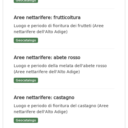
Geocatalogo
Aree nettarifere: frutticoltura
Luogo e periodo di fioritura dei frutteti (Aree
nettarifere dell'Alto Adige)
Geocatalogo
Aree nettarifere: abete rosso
Luogo e periodo della melata dell'abete rosso
(Aree nettarifere dell'Alto Adige)
Geocatalogo
Aree nettarifere: castagno
Luogo e periodo di fioritura del castagno (Aree
nettarifere dell'Alto Adige)
Geocatalogo