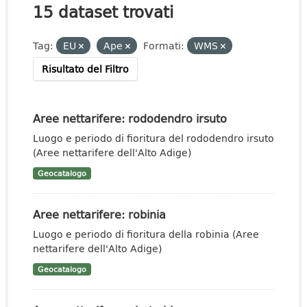
15 dataset trovati
Tag:
EU
Ape
Formati:
WMS
Risultato del Filtro
Aree nettarifere: rododendro irsuto
Luogo e periodo di fioritura del rododendro irsuto
(Aree nettarifere dell'Alto Adige)
Geocatalogo
Aree nettarifere: robinia
Luogo e periodo di fioritura della robinia (Aree
nettarifere dell'Alto Adige)
Geocatalogo