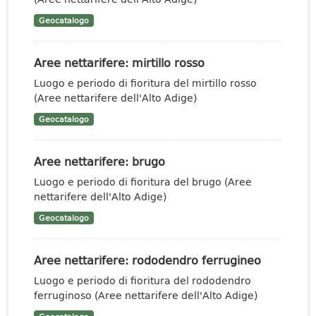
Geocatalogo
Aree nettarifere: mirtillo rosso
Luogo e periodo di fioritura del mirtillo rosso
(Aree nettarifere dell'Alto Adige)
Geocatalogo
Aree nettarifere: brugo
Luogo e periodo di fioritura del brugo (Aree
nettarifere dell'Alto Adige)
Geocatalogo
Aree nettarifere: rododendro ferrugineo
Luogo e periodo di fioritura del rododendro
ferruginoso (Aree nettarifere dell'Alto Adige)