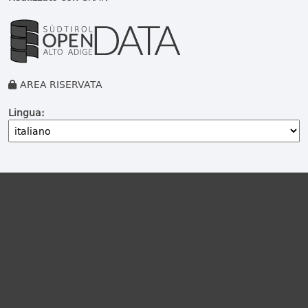
AREA RISERVATA
Lingua