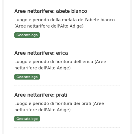
Aree nettarifere: abete bianco
Luogo e periodo della melata dell'abete bianco
(Aree nettarifere dell'Alto Adige)
Geocatalogo
Aree nettarifere: erica
Luogo e periodo di fioritura dell'erica (Aree
nettarifere dell'Alto Adige)
Geocatalogo
Aree nettarifere: prati
Luogo e periodo di fioritura dei prati (Aree
nettarifere dell'Alto Adige)
Geocatalogo