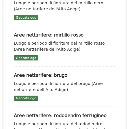
Luogo e periodo di fioritura del mirtillo nero
(Aree nettarifere dell'Alto Adige)
Geocatalogo
Aree nettarifere: mirtillo rosso
Luogo e periodo di fioritura del mirtillo rosso
(Aree nettarifere dell'Alto Adige)
Geocatalogo
Aree nettarifere: brugo
Luogo e periodo di fioritura del brugo (Aree
nettarifere dell'Alto Adige)
Geocatalogo
Aree nettarifere: rododendro ferrugineo
Luogo e periodo di fioritura del rododendro