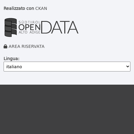
Realizzato con
CKAN
AREA RISERVATA
Lingua