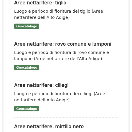
Aree nettarifere: tiglio
Luogo e periodo di fioritura del tiglio (Aree
nettarifere dell'Alto Adige)
Geocatalogo
Aree nettarifere: rovo comune e lamponi
Luogo e periodo di fioritura di rovo comune e
lampone (Aree nettarifere dell'Alto Adige)
Geocatalogo
Aree nettarifere: ciliegi
Luogo e periodo di fioritura dei ciliegi (Aree
nettarifere dell'Alto Adige)
Geocatalogo
Aree nettarifere: mirtillo nero