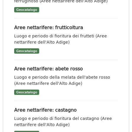
ferruginoso (Aree nettarifere dell'Alto Adige)
Geocatalogo
Aree nettarifere: frutticoltura
Luogo e periodo di fioritura dei frutteti (Aree
nettarifere dell'Alto Adige)
Geocatalogo
Aree nettarifere: abete rosso
Luogo e periodo della melata dell'abete rosso
(Aree nettarifere dell'Alto Adige)
Geocatalogo
Aree nettarifere: castagno
Luogo e periodo di fioritura del castagno (Aree
nettarifere dell'Alto Adige)