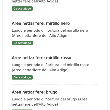
nettarifere dell'Alto Adige)
Geocatalogo
Aree nettarifere: mirtillo nero
Luogo e periodo di fioritura del mirtillo nero
(Aree nettarifere dell'Alto Adige)
Geocatalogo
Aree nettarifere: mirtillo rosso
Luogo e periodo di fioritura del mirtillo rosso
(Aree nettarifere dell'Alto Adige)
Geocatalogo
Aree nettarifere: brugo
Luogo e periodo di fioritura del brugo (Aree
nettarifere dell'Alto Adige)