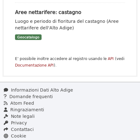
Aree nettarifere: castagno
Luogo e periodo di fioritura del castagno (Aree
nettarifere dell'Alto Adige)
Geocatalogo
E' possibile inoltre accedere al registro usando le
API
(vedi
Documentazione API
).
Informazioni Dati Alto Adige
Domande frequenti
Atom Feed
Ringraziamenti
Note legali
Privacy
Contattaci
Cookie