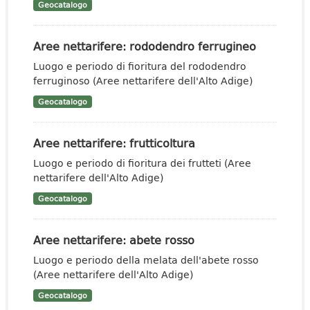
Geocatalogo
Aree nettarifere: rododendro ferrugineo
Luogo e periodo di fioritura del rododendro
ferruginoso (Aree nettarifere dell'Alto Adige)
Geocatalogo
Aree nettarifere: frutticoltura
Luogo e periodo di fioritura dei frutteti (Aree
nettarifere dell'Alto Adige)
Geocatalogo
Aree nettarifere: abete rosso
Luogo e periodo della melata dell'abete rosso
(Aree nettarifere dell'Alto Adige)
Geocatalogo