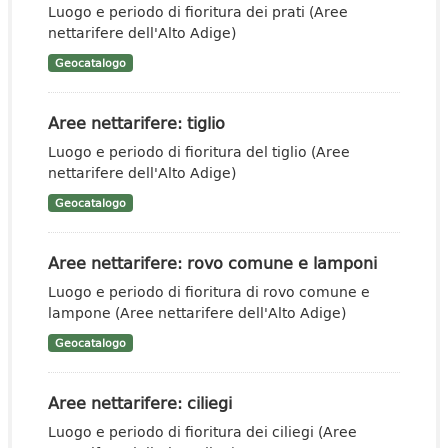
Luogo e periodo di fioritura dei prati (Aree
nettarifere dell'Alto Adige)
Geocatalogo
Aree nettarifere: tiglio
Luogo e periodo di fioritura del tiglio (Aree
nettarifere dell'Alto Adige)
Geocatalogo
Aree nettarifere: rovo comune e lamponi
Luogo e periodo di fioritura di rovo comune e
lampone (Aree nettarifere dell'Alto Adige)
Geocatalogo
Aree nettarifere: ciliegi
Luogo e periodo di fioritura dei ciliegi (Aree