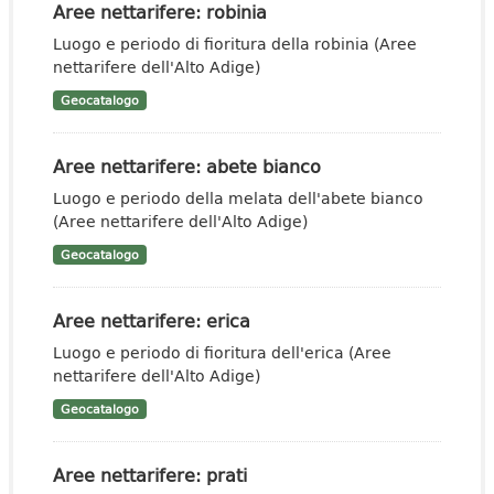
Aree nettarifere: robinia
Luogo e periodo di fioritura della robinia (Aree
nettarifere dell'Alto Adige)
Geocatalogo
Aree nettarifere: abete bianco
Luogo e periodo della melata dell'abete bianco
(Aree nettarifere dell'Alto Adige)
Geocatalogo
Aree nettarifere: erica
Luogo e periodo di fioritura dell'erica (Aree
nettarifere dell'Alto Adige)
Geocatalogo
Aree nettarifere: prati