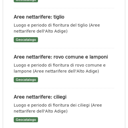
Aree nettarifere: tiglio
Luogo e periodo di fioritura del tiglio (Aree
nettarifere dell'Alto Adige)
Geocatalogo
Aree nettarifere: rovo comune e lamponi
Luogo e periodo di fioritura di rovo comune e
lampone (Aree nettarifere dell'Alto Adige)
Geocatalogo
Aree nettarifere: ciliegi
Luogo e periodo di fioritura dei ciliegi (Aree
nettarifere dell'Alto Adige)
Geocatalogo