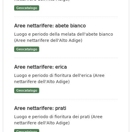
Geocatalogo
Aree nettarifere: abete bianco
Luogo e periodo della melata dell'abete bianco
(Aree nettarifere dell'Alto Adige)
Geocatalogo
Aree nettarifere: erica
Luogo e periodo di fioritura dell'erica (Aree
nettarifere dell'Alto Adige)
Geocatalogo
Aree nettarifere: prati
Luogo e periodo di fioritura dei prati (Aree
nettarifere dell'Alto Adige)
Geocatalogo