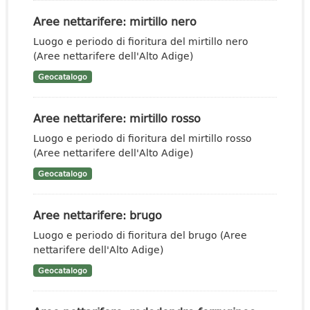
Aree nettarifere: mirtillo nero
Luogo e periodo di fioritura del mirtillo nero
(Aree nettarifere dell'Alto Adige)
Geocatalogo
Aree nettarifere: mirtillo rosso
Luogo e periodo di fioritura del mirtillo rosso
(Aree nettarifere dell'Alto Adige)
Geocatalogo
Aree nettarifere: brugo
Luogo e periodo di fioritura del brugo (Aree
nettarifere dell'Alto Adige)
Geocatalogo