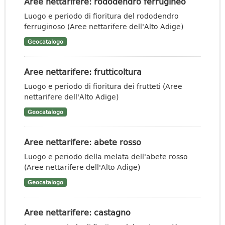
Aree nettarifere: rododendro ferrugineo
Luogo e periodo di fioritura del rododendro
ferruginoso (Aree nettarifere dell'Alto Adige)
Geocatalogo
Aree nettarifere: frutticoltura
Luogo e periodo di fioritura dei frutteti (Aree
nettarifere dell'Alto Adige)
Geocatalogo
Aree nettarifere: abete rosso
Luogo e periodo della melata dell'abete rosso
(Aree nettarifere dell'Alto Adige)
Geocatalogo
Aree nettarifere: castagno