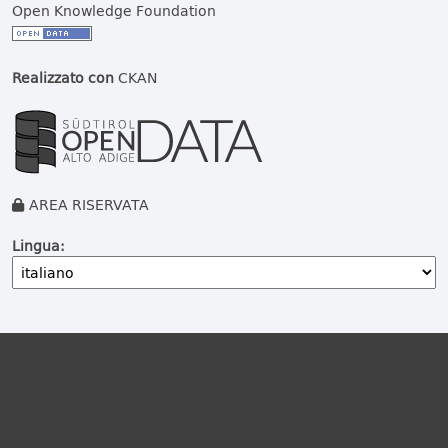
Open Knowledge Foundation
Realizzato con
CKAN
AREA RISERVATA
Lingua