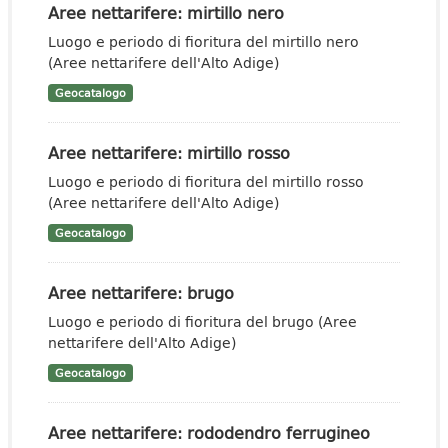
Aree nettarifere: mirtillo nero
Luogo e periodo di fioritura del mirtillo nero
(Aree nettarifere dell'Alto Adige)
Geocatalogo
Aree nettarifere: mirtillo rosso
Luogo e periodo di fioritura del mirtillo rosso
(Aree nettarifere dell'Alto Adige)
Geocatalogo
Aree nettarifere: brugo
Luogo e periodo di fioritura del brugo (Aree
nettarifere dell'Alto Adige)
Geocatalogo
Aree nettarifere: rododendro ferrugineo