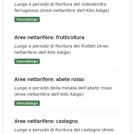
Luogo e periodo di fioritura del rododendro
ferruginoso (Aree nettarifere dell'Alto Adige)
Geocatalogo
Aree nettarifere: frutticoltura
Luogo e periodo di fioritura dei frutteti (Aree
nettarifere dell'Alto Adige)
Geocatalogo
Aree nettarifere: abete rosso
Luogo e periodo della melata dell'abete rosso
(Aree nettarifere dell'Alto Adige)
Geocatalogo
Aree nettarifere: castagno
Luogo e periodo di fioritura del castagno (Aree