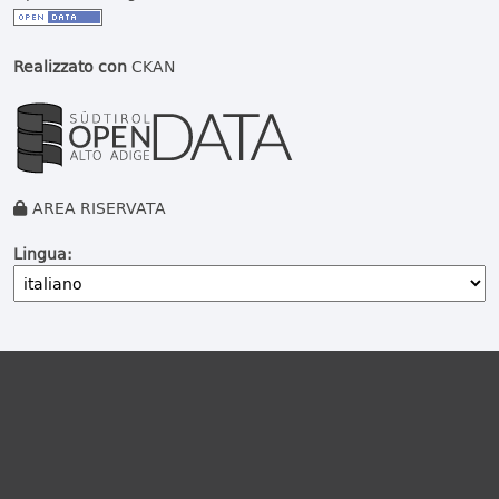
Realizzato con
CKAN
AREA RISERVATA
Lingua