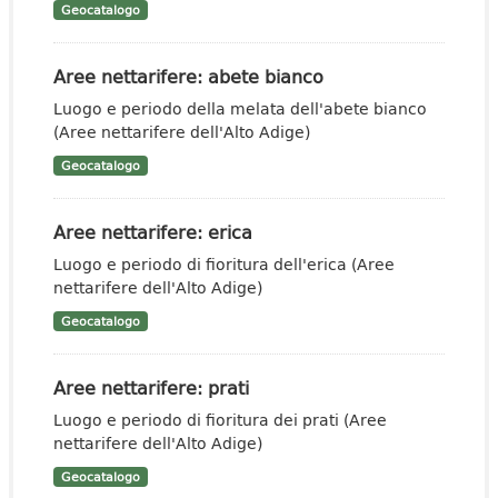
Geocatalogo
Aree nettarifere: abete bianco
Luogo e periodo della melata dell'abete bianco
(Aree nettarifere dell'Alto Adige)
Geocatalogo
Aree nettarifere: erica
Luogo e periodo di fioritura dell'erica (Aree
nettarifere dell'Alto Adige)
Geocatalogo
Aree nettarifere: prati
Luogo e periodo di fioritura dei prati (Aree
nettarifere dell'Alto Adige)
Geocatalogo