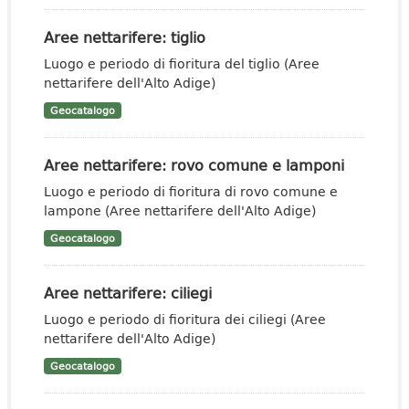
Aree nettarifere: tiglio
Luogo e periodo di fioritura del tiglio (Aree
nettarifere dell'Alto Adige)
Geocatalogo
Aree nettarifere: rovo comune e lamponi
Luogo e periodo di fioritura di rovo comune e
lampone (Aree nettarifere dell'Alto Adige)
Geocatalogo
Aree nettarifere: ciliegi
Luogo e periodo di fioritura dei ciliegi (Aree
nettarifere dell'Alto Adige)
Geocatalogo