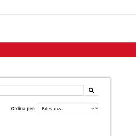
Ordina per