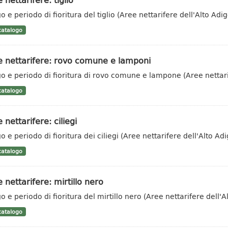
 e periodo di fioritura del tiglio (Aree nettarifere dell'Alto Adig
atalogo
e nettarifere: rovo comune e lamponi
o e periodo di fioritura di rovo comune e lampone (Aree nettari
atalogo
 nettarifere: ciliegi
 e periodo di fioritura dei ciliegi (Aree nettarifere dell'Alto Adi
atalogo
 nettarifere: mirtillo nero
o e periodo di fioritura del mirtillo nero (Aree nettarifere dell'A
atalogo