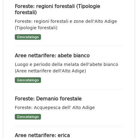
Foreste: regioni forestali (Tipologie
forestali)
Foreste: regioni forestali e zone dell'Alto Adige
(Tipologie forestali)
Geocatalogo
Aree nettarifere: abete bianco
Luogo e periodo della melata dell'abete bianco
(Aree nettarifere dell'Alto Adige)
Geocatalogo
Foreste: Demanio forestale
Foreste: Acquepesca dell' Alto Adige
Geocatalogo
Aree nettarifere: erica