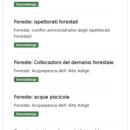
Geocatalogo
Foreste: ispettorati forestali
Foreste: confini amministrativi degli Ispettorati
Forestali
Geocatalogo
Foreste: Collocazioni del demanio forestale
Foreste: Acquepesca dell' Alto Adige
Geocatalogo
Foreste: acque piscicole
Foreste: Acquepesca dell' Alto Adige
Geocatalogo