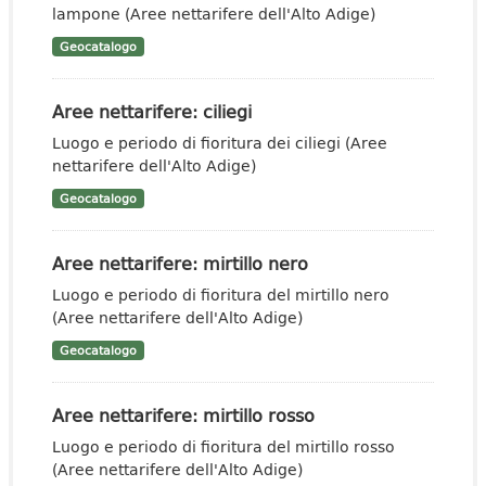
lampone (Aree nettarifere dell'Alto Adige)
Geocatalogo
Aree nettarifere: ciliegi
Luogo e periodo di fioritura dei ciliegi (Aree
nettarifere dell'Alto Adige)
Geocatalogo
Aree nettarifere: mirtillo nero
Luogo e periodo di fioritura del mirtillo nero
(Aree nettarifere dell'Alto Adige)
Geocatalogo
Aree nettarifere: mirtillo rosso
Luogo e periodo di fioritura del mirtillo rosso
(Aree nettarifere dell'Alto Adige)