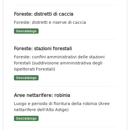
Foreste: distretti di caccia
Foreste: distretti e riserve di caccia
Geocatalogo
Foreste: stazioni forestali
Foreste: confini amministrativi delle stazioni
forestali (suddivisione amministrativa degli
Ispettorati Forestali)
Geocatalogo
Aree nettarifere: robinia
Luogo e periodo di fioritura della robinia (Aree
nettarifere dell'Alto Adige)
Geocatalogo