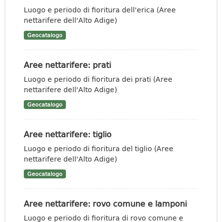
Luogo e periodo di fioritura dell'erica (Aree
nettarifere dell'Alto Adige)
Geocatalogo
Aree nettarifere: prati
Luogo e periodo di fioritura dei prati (Aree
nettarifere dell'Alto Adige)
Geocatalogo
Aree nettarifere: tiglio
Luogo e periodo di fioritura del tiglio (Aree
nettarifere dell'Alto Adige)
Geocatalogo
Aree nettarifere: rovo comune e lamponi
Luogo e periodo di fioritura di rovo comune e