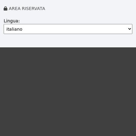
AREA RISERVATA
Lingua